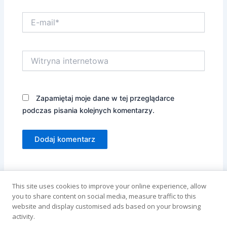
E-
mail*
Witryna
internetowa
Zapamiętaj moje dane w tej przeglądarce
podczas pisania kolejnych komentarzy.
Alternative:
This site uses cookies to improve your online experience, allow
you to share content on social media, measure traffic to this
website and display customised ads based on your browsing
activity.