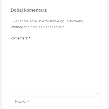
Dodaj komentarz
Twój adres email nie zostanie opublikowany.
Wymagane pola są oznaczone
*
Komentarz
*
Nazwa*