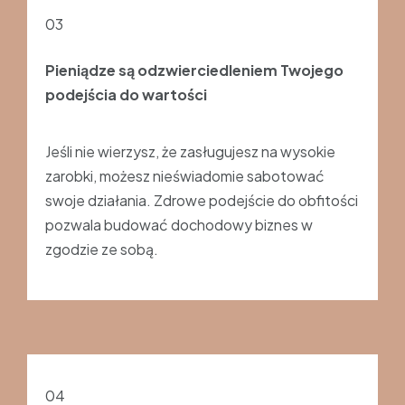
03
Pieniądze są odzwierciedleniem Twojego
podejścia do wartości
Jeśli nie wierzysz, że zasługujesz na wysokie
zarobki, możesz nieświadomie sabotować
swoje działania. Zdrowe podejście do obfitości
pozwala budować dochodowy biznes w
zgodzie ze sobą.
04