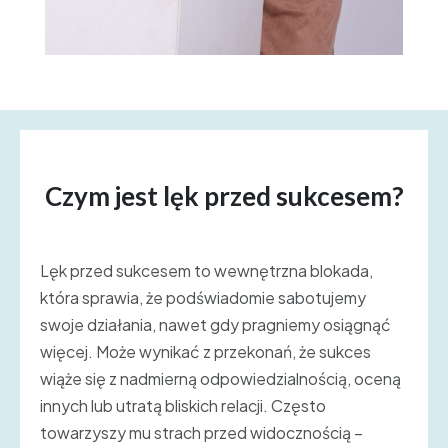
Czym jest lęk przed sukcesem?
Lęk przed sukcesem to wewnętrzna blokada,
która sprawia, że podświadomie sabotujemy
swoje działania, nawet gdy pragniemy osiągnąć
więcej. Może wynikać z przekonań, że sukces
wiąże się z nadmierną odpowiedzialnością, oceną
innych lub utratą bliskich relacji. Często
towarzyszy mu strach przed widocznością –