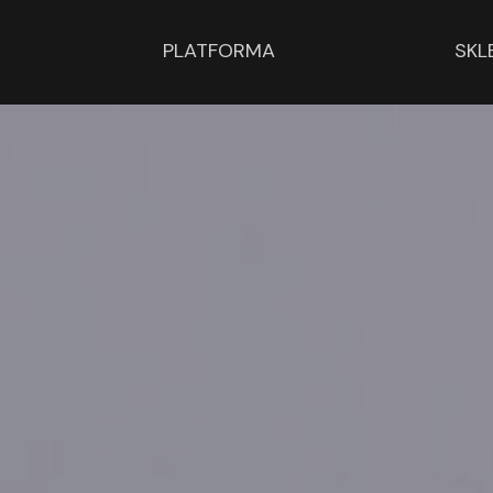
PLATFORMA
SKL