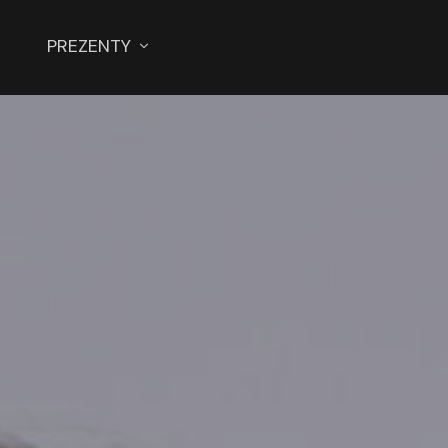
PREZENTY