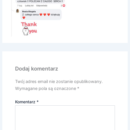
Dodaj komentarz
Twój adres email nie zostanie opublikowany.
Wymagane pola są oznaczone
*
Komentarz
*