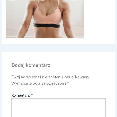
Dodaj komentarz
Twój adres email nie zostanie opublikowany.
Wymagane pola są oznaczone
*
Komentarz
*