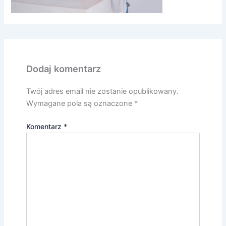
Dodaj komentarz
Twój adres email nie zostanie opublikowany.
Wymagane pola są oznaczone
*
Komentarz
*