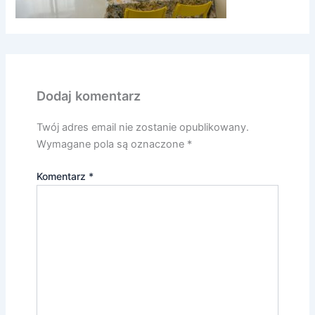
Dodaj komentarz
Twój adres email nie zostanie opublikowany.
Wymagane pola są oznaczone
*
Komentarz
*