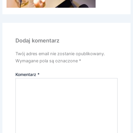
Dodaj komentarz
Twój adres email nie zostanie opublikowany.
Wymagane pola są oznaczone
*
Komentarz
*