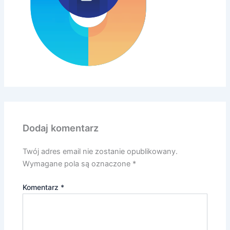
Dodaj komentarz
Twój adres email nie zostanie opublikowany.
Wymagane pola są oznaczone
*
Komentarz
*