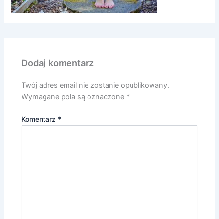
Dodaj komentarz
Twój adres email nie zostanie opublikowany.
Wymagane pola są oznaczone
*
Komentarz
*