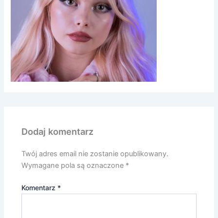
Dodaj komentarz
Twój adres email nie zostanie opublikowany.
Wymagane pola są oznaczone
*
Komentarz
*