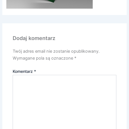
Dodaj komentarz
Twój adres email nie zostanie opublikowany.
Wymagane pola są oznaczone
*
Komentarz
*