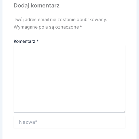
Dodaj komentarz
Twój adres email nie zostanie opublikowany.
Wymagane pola są oznaczone
*
Komentarz
*
Nazwa*