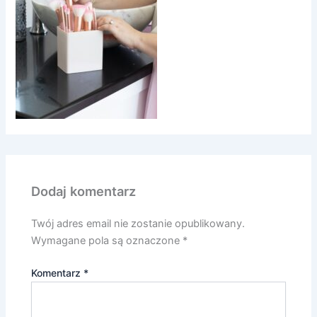
Dodaj komentarz
Twój adres email nie zostanie opublikowany.
Wymagane pola są oznaczone
*
Komentarz
*