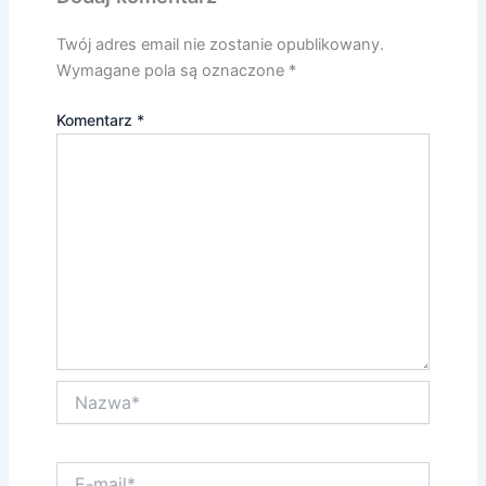
Twój adres email nie zostanie opublikowany.
Wymagane pola są oznaczone
*
Komentarz
*
Nazwa*
E-