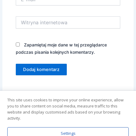
mail*
Witryna
internetowa
Zapamiętaj moje dane w tej przeglądarce
podczas pisania kolejnych komentarzy.
Alternative:
This site uses cookies to improve your online experience, allow
you to share content on social media, measure traffic to this
website and display customised ads based on your browsing
activity.
Settings