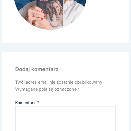
Dodaj komentarz
Twój adres email nie zostanie opublikowany.
Wymagane pola są oznaczone
*
Komentarz
*