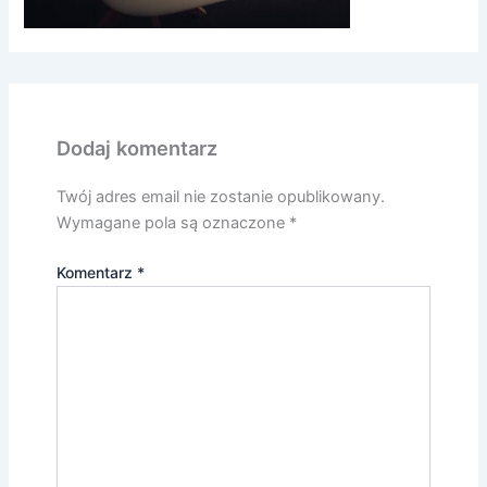
Dodaj komentarz
Twój adres email nie zostanie opublikowany.
Wymagane pola są oznaczone
*
Komentarz
*