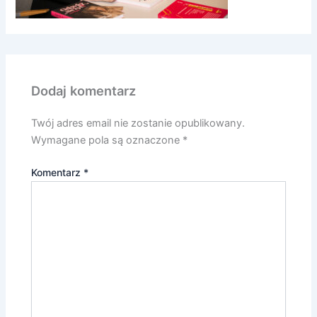
Dodaj komentarz
Twój adres email nie zostanie opublikowany.
Wymagane pola są oznaczone
*
Komentarz
*