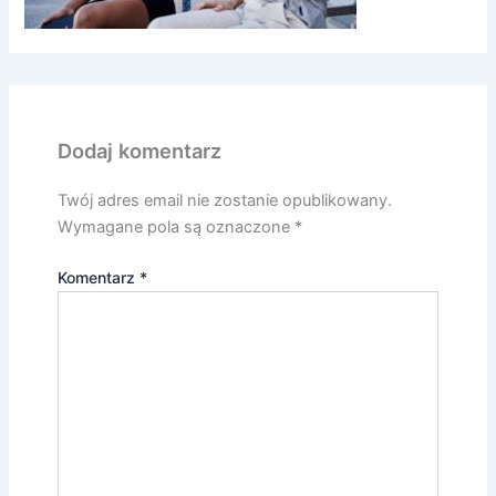
Dodaj komentarz
Twój adres email nie zostanie opublikowany.
Wymagane pola są oznaczone
*
Komentarz
*