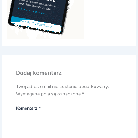
Dodaj komentarz
Twój adres email nie zostanie opublikowany.
Wymagane pola są oznaczone
*
Komentarz
*