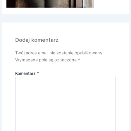
Dodaj komentarz
Twój adres email nie zostanie opublikowany.
Wymagane pola są oznaczone
*
Komentarz
*