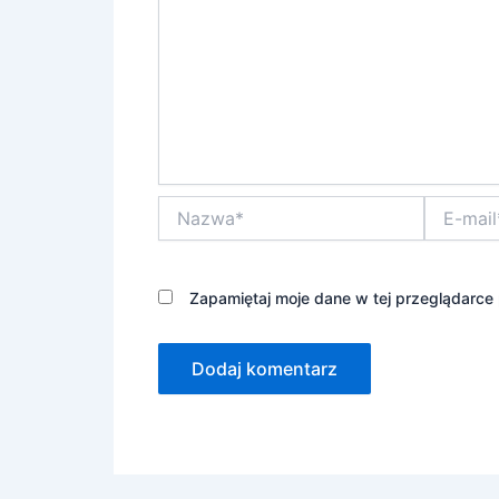
Nazwa*
E-
mail*
Zapamiętaj moje dane w tej przeglądarce
Alternative: