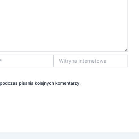
Witryna
internetowa
 podczas pisania kolejnych komentarzy.