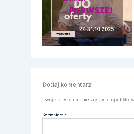
Dodaj komentarz
Twój adres email nie zostanie opubliko
Komentarz
*