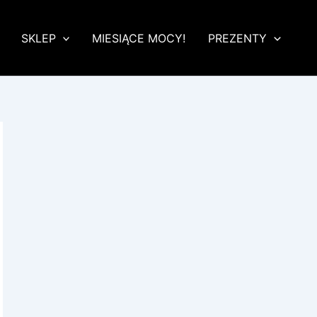
SKLEP
MIESIĄCE MOCY!
PREZENTY