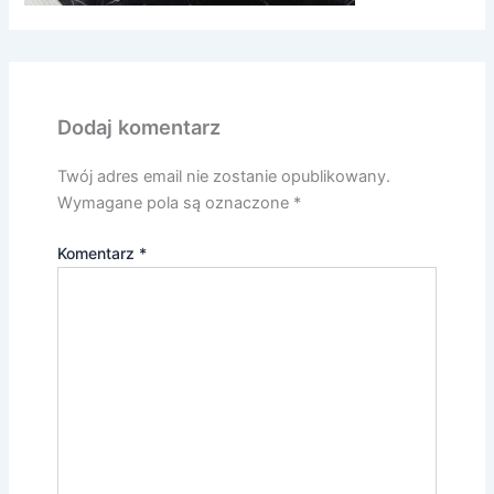
Dodaj komentarz
Twój adres email nie zostanie opublikowany.
Wymagane pola są oznaczone
*
Komentarz
*