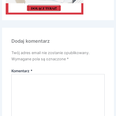
Dodaj komentarz
Twój adres email nie zostanie opublikowany.
Wymagane pola są oznaczone
*
Komentarz
*