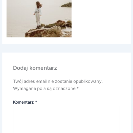
Dodaj komentarz
Twój adres email nie zostanie opublikowany.
Wymagane pola są oznaczone
*
Komentarz
*