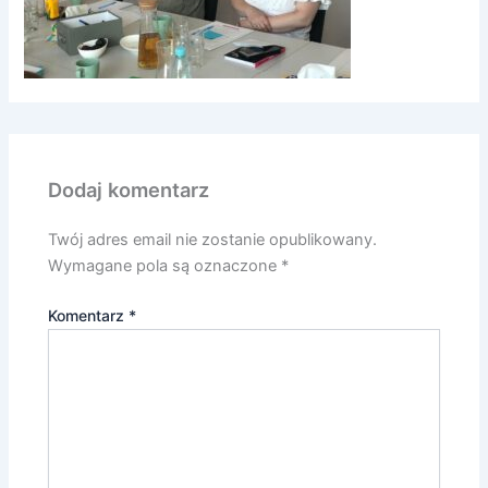
Dodaj komentarz
Twój adres email nie zostanie opublikowany.
Wymagane pola są oznaczone
*
Komentarz
*