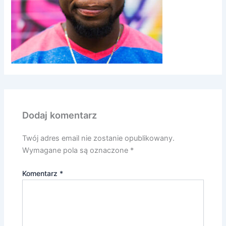
Dodaj komentarz
Twój adres email nie zostanie opublikowany.
Wymagane pola są oznaczone
*
Komentarz
*