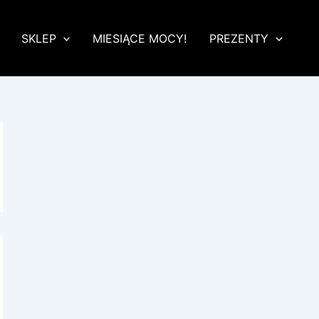
SKLEP
MIESIĄCE MOCY!
PREZENTY