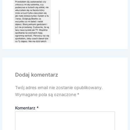
Dodaj komentarz
Twój adres email nie zostanie opublikowany.
Wymagane pola są oznaczone
*
Komentarz
*