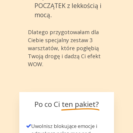
POCZĄTEK z lekkością i
mocą.
Dlatego przygotowałam dla
Ciebie specjalny zestaw 3
warsztatów, które pogłębią
Twoją drogę i dadzą Ci efekt
WOW.
Po co Ci
ten pakiet?
Uwolnisz blokujące emocje i