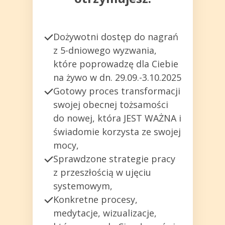
Dożywotni dostęp do nagrań
z 5-dniowego wyzwania,
które poprowadzę dla Ciebie
na żywo w dn. 29.09.-3.10.2025
Gotowy proces transformacji
swojej obecnej tożsamości
do nowej, która JEST WAŻNA i
świadomie korzysta ze swojej
mocy,
Sprawdzone strategie pracy
z przeszłością w ujęciu
systemowym,
Konkretne procesy,
medytacje, wizualizacje,