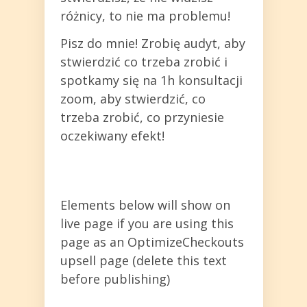
różnicy, to nie ma problemu!
Pisz do mnie! Zrobię audyt, aby
stwierdzić co trzeba zrobić i
spotkamy się na 1h konsultacji
zoom, aby stwierdzić, co
trzeba zrobić, co przyniesie
oczekiwany efekt!
Elements below will show on
live page if you are using this
page as an OptimizeCheckouts
upsell page (delete this text
before publishing)