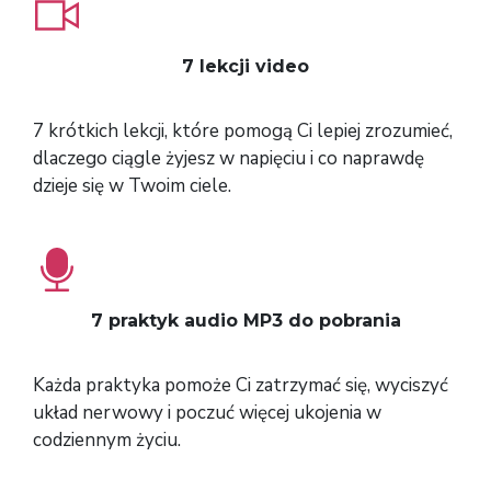
7 lekcji video
7 krótkich lekcji, które pomogą Ci lepiej zrozumieć,
dlaczego ciągle żyjesz w napięciu i co naprawdę
dzieje się w Twoim ciele.
7 praktyk audio MP3 do pobrania
Każda praktyka pomoże Ci zatrzymać się, wyciszyć
układ nerwowy i poczuć więcej ukojenia w
codziennym życiu.