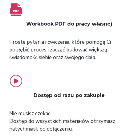
Workbook PDF do pracy własnej
Proste pytania i ćwiczenia, które pomogą Ci
pogłębić proces i zacząć budować większą
świadomość siebie oraz swojego ciała.
Dostęp od razu po zakupie
Nie musisz czekać.
Dostęp do wszystkich materiałów otrzymasz
natychmiast po dołączeniu.