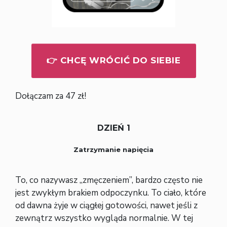
👉 CHCĘ WRÓCIĆ DO SIEBIE
Dołączam za 47 zł!
DZIEŃ 1
Zatrzymanie napięcia
To, co nazywasz „zmęczeniem”, bardzo często nie
jest zwykłym brakiem odpoczynku. To ciało, które
od dawna żyje w ciągłej gotowości, nawet jeśli z
zewnątrz wszystko wygląda normalnie. W tej