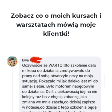
Zobacz co o moich kursach i
warsztatach mówią moje
klientki!