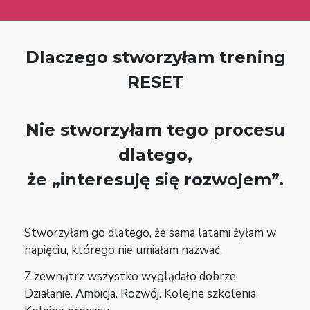
Dlaczego stworzyłam trening
RESET
Nie stworzyłam tego procesu
dlatego,
że „interesuję się rozwojem”.
Stworzyłam go dlatego, że sama latami żyłam w
napięciu, którego nie umiałam nazwać.
Z zewnątrz wszystko wyglądało dobrze.
Działanie. Ambicja. Rozwój. Kolejne szkolenia.