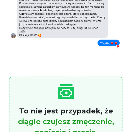
To nie jest przypadek, że
ciągle czujesz zmęczenie,