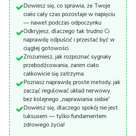
Dowiesz się, co sprawia, że Twoje
ciało cały czas pozostaje w napięciu
— nawet podczas odpoczynku
Odkryjesz, dlaczego tak trudno Ci
naprawdę odpuścić i przestać być w
ciągłej gotowości
Zrozumiesz, jak rozpoznać sygnały
przebodźcowania, zanim ciało
całkowicie się zatrzyma
Poznasz naprawdę proste metody,
jak
zacząć regulować układ nerwowy
bez kolejnego „naprawiania siebie”
Dowiesz się, dlaczego spokój nie jest
luksusem — tylko fundamentem
zdrowego życia!