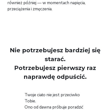
również później — w momentach napięcia,
przeciążenia i zmęczenia.
Nie potrzebujesz bardziej się
starać.
Potrzebujesz pierwszy raz
naprawdę odpuścić.
Twoje ciało nie jest przeciwko
Tobie.
Ono od dawna próbuje poradzić