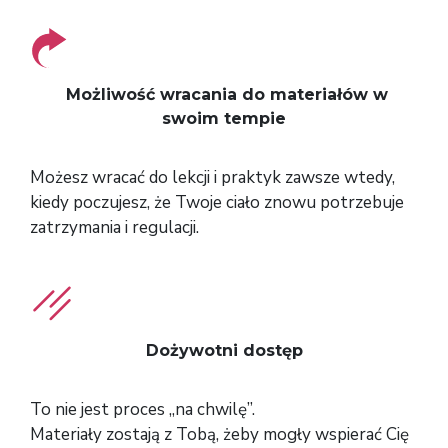
Możliwość wracania do materiałów w
swoim tempie
Możesz wracać do lekcji i praktyk zawsze wtedy,
kiedy poczujesz, że Twoje ciało znowu potrzebuje
zatrzymania i regulacji.
Dożywotni dostęp
To nie jest proces „na chwilę”.
Materiały zostają z Tobą, żeby mogły wspierać Cię