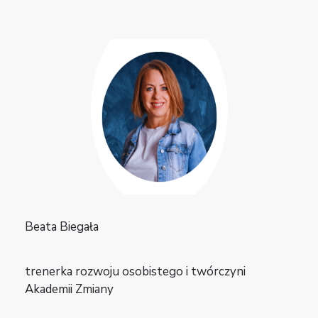
Beata Biegała
trenerka rozwoju osobistego i twórczyni
Akademii Zmiany